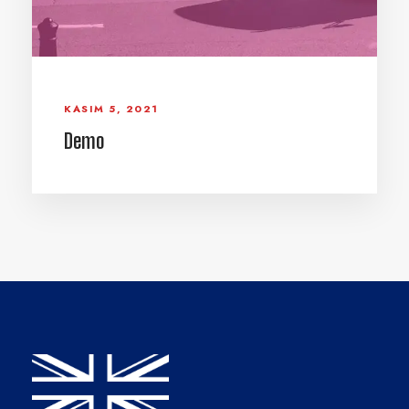
KASIM 5, 2021
Demo