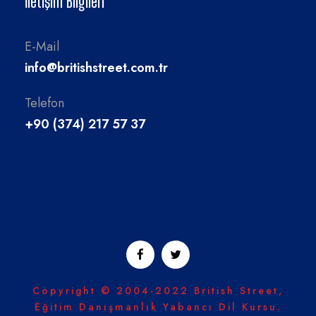
İletişim Bilgileri
E-Mail
info@britishstreet.com.tr
Telefon
+90 (374) 217 57 37
Copyright © 2004-2022 British Street,
Eğitim Danışmanlık Yabancı Dil Kursu.