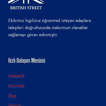
Ekibimiz İngilizce öğrenmek isteyen adaylara
talepleri doğrultusunda maksimum olanaklar
sağlamayı görev edinmiştir.
Hızlı Dolaşım Menüsü
Anasayfa
Kurumsal
Blog
İletişim