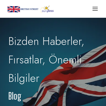
Bizden Haberler,
Fırsatlar, Önemli
Bilgiler
Blog