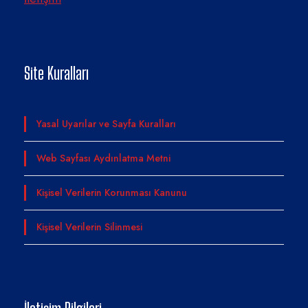
Site Kuralları
Yasal Uyarılar ve Sayfa Kuralları
Web Sayfası Aydınlatma Metni
Kişisel Verilerin Korunması Kanunu
Kişisel Verilerin Silinmesi